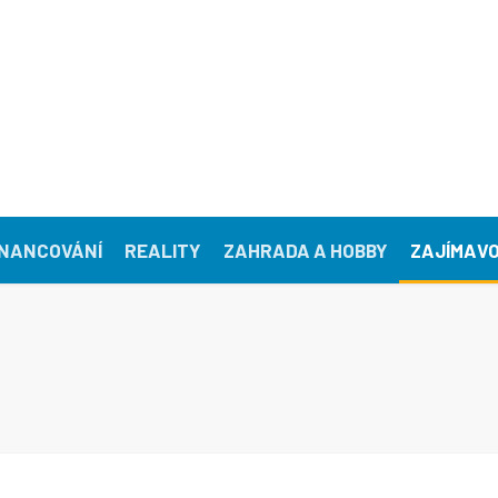
INANCOVÁNÍ
REALITY
ZAHRADA A HOBBY
ZAJÍMAVO