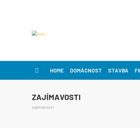
HOME
DOMÁCNOST
STAVBA
F
ZAJÍMAVOSTI
zajímavosti