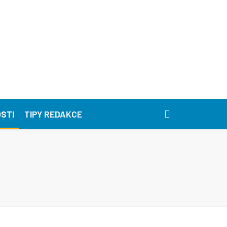
STI
TIPY REDAKCE