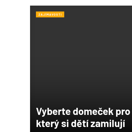
ZAJÍMAVOSTI
Vyberte domeček pro
který si dětí zamilují