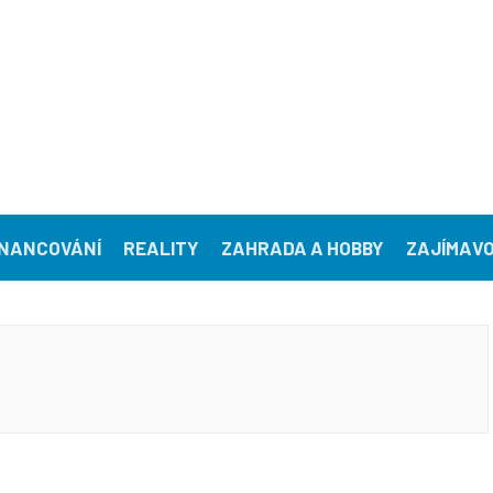
INANCOVÁNÍ
REALITY
ZAHRADA A HOBBY
ZAJÍMAVO