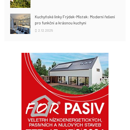
Kuchyňské linky Frýdek-Místek: Moderní řešení
pro funkční a krásnou kuchyni
2.12.2025