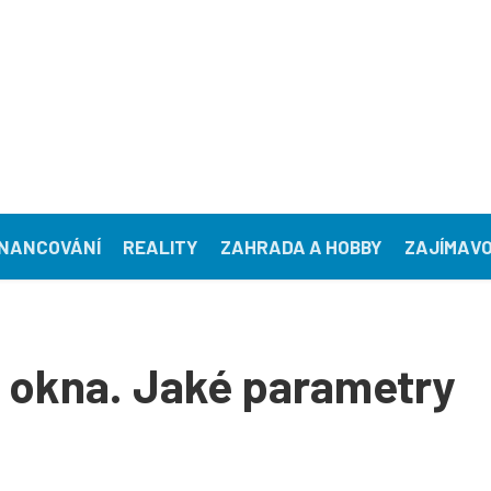
INANCOVÁNÍ
REALITY
ZAHRADA A HOBBY
ZAJÍMAVO
 okna. Jaké parametry