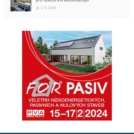
2.12.2025