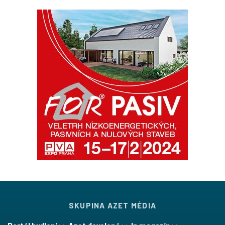
SKUPINA AZET MÉDIA