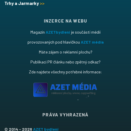
Trhy a Jarmarky
>>
INZERCE NA WEBU
Magazín
AZETbydlení
je součástí médií
provozovaných pod hlavičkou
AZET média
Máte zájem o reklamní plochu?
Publikaci PR článku nebo zpětný odkaz?
Zde najdete všechny potřebné informace:
PRÁVA VYHRAZENÁ
© 2014 - 2026
AZET bydlení