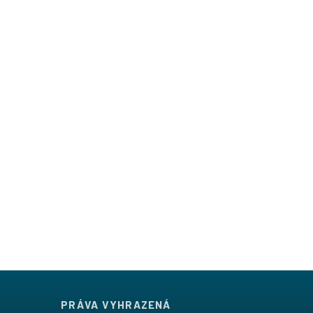
PRÁVA VYHRAZENÁ