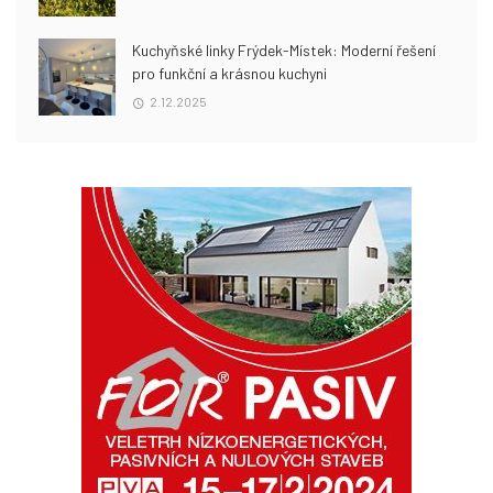
Kuchyňské linky Frýdek-Místek: Moderní řešení
pro funkční a krásnou kuchyni
2.12.2025