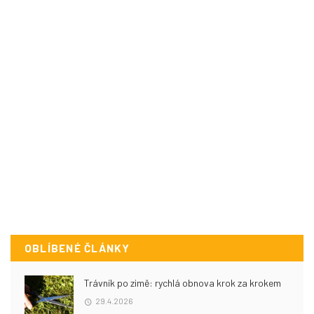
OBLÍBENÉ ČLÁNKY
Trávník po zimě: rychlá obnova krok za krokem
29.4.2026