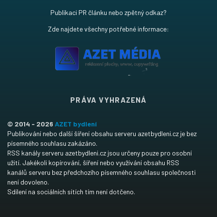
Publikaci PR článku nebo zpětný odkaz?
Zde najdete všechny potřebné informace:
PRÁVA VYHRAZENÁ
© 2014 - 2026
AZET bydlení
Publikování nebo další šíření obsahu serveru azetbydleni.cz je bez
písemného souhlasu zakázáno.
RSS kanály serveru azetbydleni.cz jsou určeny pouze pro osobní
užití. Jakékoli kopírování, šíření nebo využívání obsahu RSS
kanálů serveru bez předchozího písemného souhlasu společnosti
není dovoleno.
Sdílení na sociálních sítích tím není dotčeno.