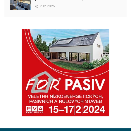
2.12.2025