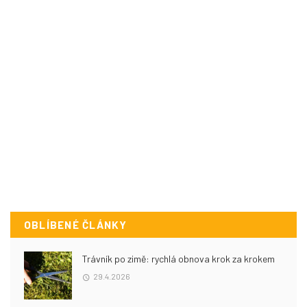
OBLÍBENÉ ČLÁNKY
Trávník po zimě: rychlá obnova krok za krokem
29.4.2026