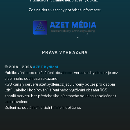
Zde najdete všechny potřebné informace:
PRÁVA VYHRAZENÁ
© 2014 - 2026
AZET bydlení
Publikování nebo další šíření obsahu serveru azetbydleni.cz je bez
písemného souhlasu zakázáno.
RSS kanály serveru azetbydleni.cz jsou určeny pouze pro osobní
užití. Jakékoli kopírování, šíření nebo využívání obsahu RSS
kanálů serveru bez předchozího písemného souhlasu společnosti
není dovoleno.
Sdílení na sociálních sítích tím není dotčeno.