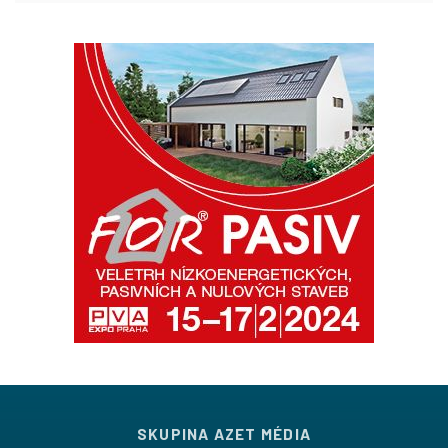
SKUPINA AZET MÉDIA